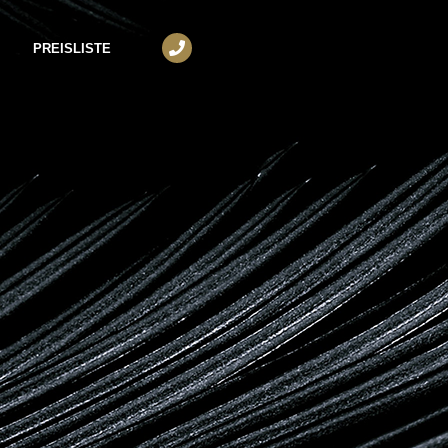
PREISLISTE