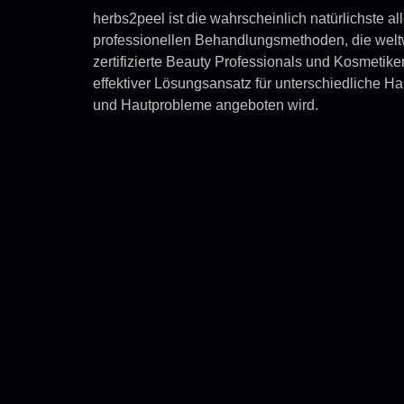
herbs2peel ist die wahrscheinlich natürlichste all
professionellen Behandlungsmethoden, die welt
zertifizierte Beauty Professionals und Kosmetike
effektiver Lösungsansatz für unterschiedliche H
und Hautprobleme angeboten wird.