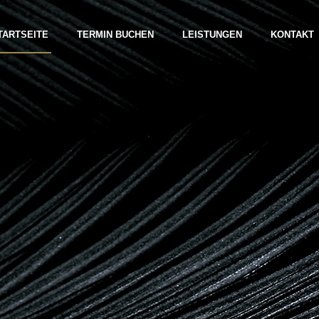
TARTSEITE
TERMIN BUCHEN
LEISTUNGEN
KONTAKT