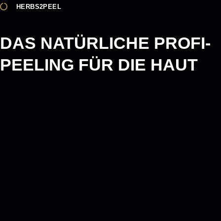
HERBS2PEEL
DAS NATÜRLICHE PROFI-
PEELING FÜR DIE HAUT