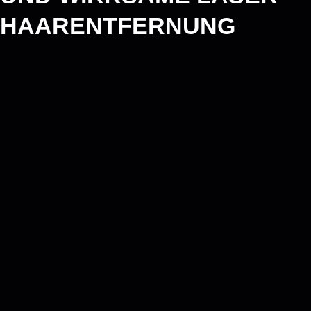
HAARENTFERNUNG