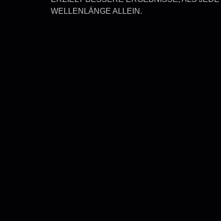
WELLENLÄNGE ALLEIN.